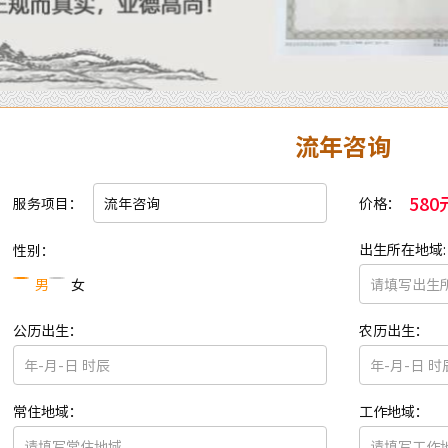
流年咨询
580
服务项目：
价格：
出生所在地域:
性别：
男
女
公历出生：
农历出生：
常住地域：
工作地域：