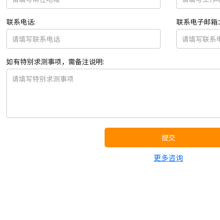
联系电话:
联系电子邮箱
如有特别求测事项，需备注说明:
提交
更多咨询