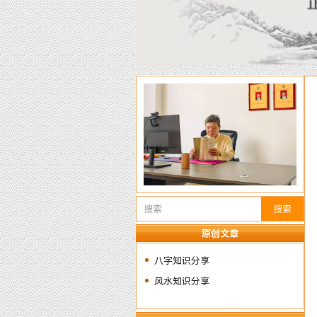
搜索
原创文章
八字知识分享
风水知识分享