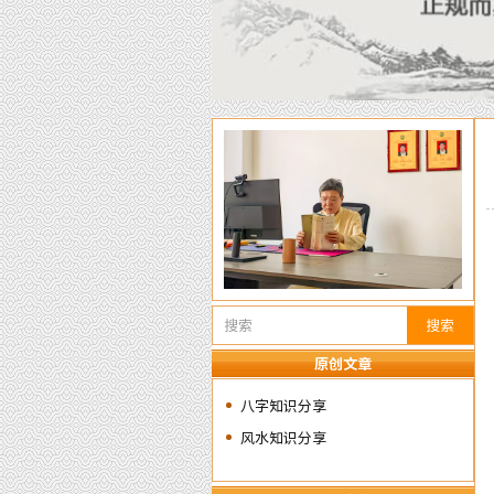
搜索
原创文章
八字知识分享
风水知识分享