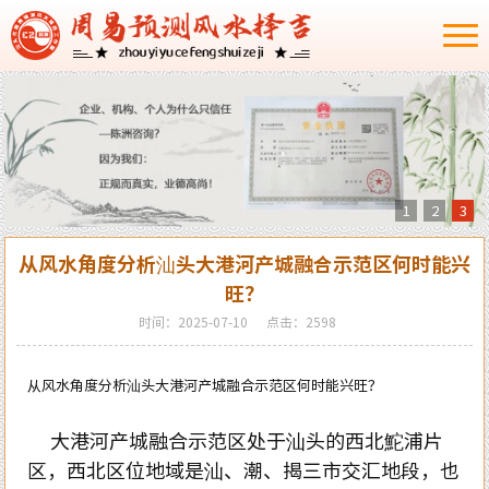
1
2
3
从风水角度分析汕头大港河产城融合示范区何时能兴
旺？
时间：2025-07-10
点击：2598
从风水角度分析汕头大港河产城融合示范区何时能兴旺？
大港河产城融合示范区处于汕头的西北鮀浦片
区，西北区位地域是汕、潮、揭三市交汇地段，也